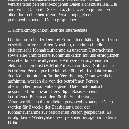
verarbeiteten personenbezogenen Daten sicherzustellen. Die
anonymen Daten der Server-Logfiles werden getrennt von
allen durch eine betroffene Person angegebenen
personenbezogenen Daten gespeichert.
5. Kontaktmöglichkeit über die Internetseite
Die Internetseite der Demirel Emrullah enthält aufgrund von
gesetzlichen Vorschriften Angaben, die eine schnelle
elektronische Kontaktaufnahme zu unserem Unternehmen
sowie eine unmittelbare Kommunikation mit uns ermöglichen,
was ebenfalls eine allgemeine Adresse der sogenannten
elektronischen Post (E-Mail-Adresse) umfasst. Sofern eine
betroffene Person per E-Mail oder über ein Kontaktformular
den Kontakt mit dem für die Verarbeitung Verantwortlichen
aufnimmt, werden die von der betroffenen Person
übermittelten personenbezogenen Daten automatisch
gespeichert. Solche auf freiwilliger Basis von einer
betroffenen Person an den für die Verarbeitung
Verantwortlichen übermittelten personenbezogenen Daten
werden für Zwecke der Bearbeitung oder der
Kontaktaufnahme zur betroffenen Person gespeichert. Es
erfolgt keine Weitergabe dieser personenbezogenen Daten an
Dritte.