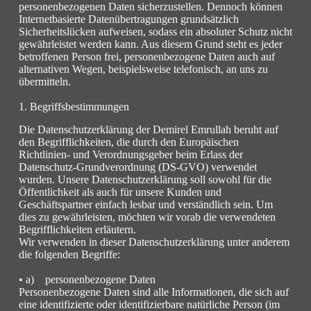
personenbezogenen Daten sicherzustellen. Dennoch können
Internetbasierte Datenübertragungen grundsätzlich
Sicherheitslücken aufweisen, sodass ein absoluter Schutz nicht
gewährleistet werden kann. Aus diesem Grund steht es jeder
betroffenen Person frei, personenbezogene Daten auch auf
alternativen Wegen, beispielsweise telefonisch, an uns zu
übermitteln.
1. Begriffsbestimmungen
Die Datenschutzerklärung der Demirel Emrullah beruht auf
den Begrifflichkeiten, die durch den Europäischen
Richtlinien- und Verordnungsgeber beim Erlass der
Datenschutz-Grundverordnung (DS-GVO) verwendet
wurden. Unsere Datenschutzerklärung soll sowohl für die
Öffentlichkeit als auch für unsere Kunden und
Geschäftspartner einfach lesbar und verständlich sein. Um
dies zu gewährleisten, möchten wir vorab die verwendeten
Begrifflichkeiten erläutern.
Wir verwenden in dieser Datenschutzerklärung unter anderem
die folgenden Begriffe:
• a) personenbezogene Daten
Personenbezogene Daten sind alle Informationen, die sich auf
eine identifizierte oder identifizierbare natürliche Person (im