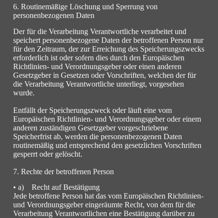
6. Routinemäßige Löschung und Sperrung von
personenbezogenen Daten
Der für die Verarbeitung Verantwortliche verarbeitet und
speichert personenbezogene Daten der betroffenen Person nur
für den Zeitraum, der zur Erreichung des Speicherungszwecks
erforderlich ist oder sofern dies durch den Europäischen
Richtlinien- und Verordnungsgeber oder einen anderen
Gesetzgeber in Gesetzen oder Vorschriften, welchen der für
die Verarbeitung Verantwortliche unterliegt, vorgesehen
wurde.
Entfällt der Speicherungszweck oder läuft eine vom
Europäischen Richtlinien- und Verordnungsgeber oder einem
anderen zuständigen Gesetzgeber vorgeschriebene
Speicherfrist ab, werden die personenbezogenen Daten
routinemäßig und entsprechend den gesetzlichen Vorschriften
gesperrt oder gelöscht.
7. Rechte der betroffenen Person
• a) Recht auf Bestätigung
Jede betroffene Person hat das vom Europäischen Richtlinien-
und Verordnungsgeber eingeräumte Recht, von dem für die
Verarbeitung Verantwortlichen eine Bestätigung darüber zu