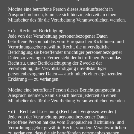
Möchte eine betroffene Person dieses Auskunftsrecht in
Anspruch nehmen, kann sie sich hierzu jederzeit an einen
Mitarbeiter des für die Verarbeitung Verantwortlichen wenden.
• c) Recht auf Berichtigung
Jede von der Verarbeitung personenbezogener Daten
betroffene Person hat das vom Europäischen Richtlinien- und
Verordnungsgeber gewährte Recht, die unverzügliche
Berichtigung sie betreffender unrichtiger personenbezogener
Daten zu verlangen. Ferner steht der betroffenen Person das
Recht zu, unter Berücksichtigung der Zwecke der
Verarbeitung, die Vervollständigung unvollständiger
personenbezogener Daten — auch mittels einer ergänzenden
Erklärung — zu verlangen.
Möchte eine betroffene Person dieses Berichtigungsrecht in
Anspruch nehmen, kann sie sich hierzu jederzeit an einen
Mitarbeiter des für die Verarbeitung Verantwortlichen wenden.
• d) Recht auf Löschung (Recht auf Vergessen werden)
Jede von der Verarbeitung personenbezogener Daten
betroffene Person hat das vom Europäischen Richtlinien- und
Verordnungsgeber gewährte Recht, von dem Verantwortlichen
zu verlangen, dass die sie betreffenden personenbezogenen