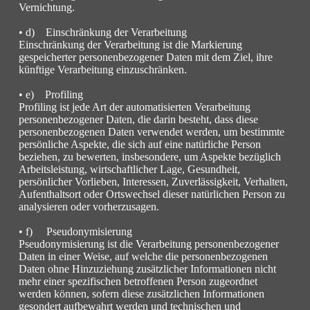
Vernichtung.
• d) Einschränkung der Verarbeitung
Einschränkung der Verarbeitung ist die Markierung
gespeicherter personenbezogener Daten mit dem Ziel, ihre
künftige Verarbeitung einzuschränken.
• e) Profiling
Profiling ist jede Art der automatisierten Verarbeitung
personenbezogener Daten, die darin besteht, dass diese
personenbezogenen Daten verwendet werden, um bestimmte
persönliche Aspekte, die sich auf eine natürliche Person
beziehen, zu bewerten, insbesondere, um Aspekte bezüglich
Arbeitsleistung, wirtschaftlicher Lage, Gesundheit,
persönlicher Vorlieben, Interessen, Zuverlässigkeit, Verhalten,
Aufenthaltsort oder Ortswechsel dieser natürlichen Person zu
analysieren oder vorherzusagen.
• f) Pseudonymisierung
Pseudonymisierung ist die Verarbeitung personenbezogener
Daten in einer Weise, auf welche die personenbezogenen
Daten ohne Hinzuziehung zusätzlicher Informationen nicht
mehr einer spezifischen betroffenen Person zugeordnet
werden können, sofern diese zusätzlichen Informationen
gesondert aufbewahrt werden und technischen und