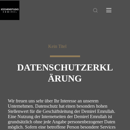
Kein Titel
DATENSCHUTZERKL
ÄRUNG
Wir freuen uns sehr über Ihr Interesse an unserem
Unternehmen. Datenschutz hat einen besonders hohen
Stellenwert für die Geschäftsleitung der Demirel Emrullah.
Eine Nutzung der Internetseiten der Demirel Emrullah ist
grundsätzlich ohne jede Angabe personenbezogener Daten
möglich. Sofern eine betroffene Person besondere Services