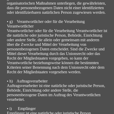
organisatorischen Maßnahmen unterliegen, die gewährleisten,
dass die personenbezogenen Daten nicht einer identifizierten
oder identifizierbaren natürlichen Person zugewiesen werden.
• g) Verantwortlicher oder für die Verarbeitung
Verantwortlicher
Verantwortlicher oder für die Verarbeitung Verantwortlicher ist
die natürliche oder juristische Person, Behörde, Einrichtung
oder andere Stelle, die allein oder gemeinsam mit anderen
über die Zwecke und Mittel der Verarbeitung von
personenbezogenen Daten entscheidet. Sind die Zwecke und
Mittel dieser Verarbeitung durch das Unionsrecht oder das
Recht der Mitgliedstaaten vorgegeben, so kann der
Verantwortliche beziehungsweise können die bestimmten
Kriterien seiner Benennung nach dem Unionsrecht oder dem
Recht der Mitgliedstaaten vorgesehen werden.
• h) Auftragsverarbeiter
Auftragsverarbeiter ist eine natürliche oder juristische Person,
Behörde, Einrichtung oder andere Stelle, die
personenbezogene Daten im Auftrag des Verantwortlichen
verarbeitet.
• i) Empfänger
Empfänger ist eine natürliche oder juristische Person,