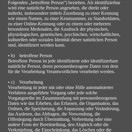
Folgenden „betroffene Person“) beziehen. Als identifizierbar
wird eine natürliche Person angesehen, die direkt oder
indirekt, insbesondere mittels Zuordnung zu einer Kennung
wie einem Namen, zu einer Kennnummer, zu Standortdaten,
zu einer Online-Kennung oder zu einem oder mehreren
besonderen Merkmalen, die Ausdruck der physischen,
physiologischen, genetischen, psychischen, wirtschaftlichen,
kulturellen oder sozialen Identität dieser natürlichen Person
sind, identifiziert werden kann.
• b) betroffene Person
Betroffene Person ist jede identifizierte oder identifizierbare
natürliche Person, deren personenbezogene Daten von dem
für die Verarbeitung Verantwortlichen verarbeitet werden.
• c) Verarbeitung
Verarbeitung ist jeder mit oder ohne Hilfe automatisierter
Verfahren ausgeführte Vorgang oder jede solche
Vorgangsreihe im Zusammenhang mit personenbezogenen
Daten wie das Erheben, das Erfassen, die Organisation, das
Ordnen, die Speicherung, die Anpassung oder Veränderung,
das Auslesen, das Abfragen, die Verwendung, die
Offenlegung durch Übermittlung, Verbreitung oder eine
andere Form der Bereitstellung, den Abgleich oder die
Verknüpfung, die Einschränkung, das Löschen oder die