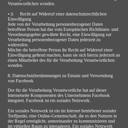
Verantwortlichen wenden.
• i) Recht auf Widerruf einer datenschutzrechtlichen
Einwilligung
Jede von der Verarbeitung personenbezogener Daten
betroffene Person hat das vom Europäischen Richtlinien- und
Verordnungsgeber gewährte Recht, eine Einwilligung zur
Verarbeitung personenbezogener Daten jederzeit zu
widerrufen.
Möchte die betroffene Person ihr Recht auf Widerruf einer
Einwilligung geltend machen, kann sie sich hierzu jederzeit an
einen Mitarbeiter des für die Verarbeitung Verantwortlichen
wenden.
8. Datenschutzbestimmungen zu Einsatz und Verwendung
von Facebook
Der für die Verarbeitung Verantwortliche hat auf dieser
Internetseite Komponenten des Unternehmens Facebook
integriert. Facebook ist ein soziales Netzwerk.
Ein soziales Netzwerk ist ein im Internet betriebener sozialer
Treffpunkt, eine Online-Gemeinschaft, die es den Nutzern in
der Regel ermöglicht, untereinander zu kommunizieren und
im virtuellen Raum zu interagieren. Ein soziales Netzwerk